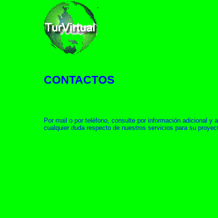
.
CONTACTOS
Por mail o por teléfono, consulte por información adicional y a
cualquier duda respecto de nuestros servicios para su proyec